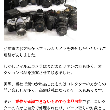
弘前市のお客様からフィルムカメラを処分したいというご
連絡がありました。
しかしフィルムカメラはまだまだファンの方も多く、オー
クション出品を提案させて頂きました。
実際、当社で幾つか出品したものはコレクターの方からの
問い合わせが多く、高額落札になったケースもあります。
また、
動作が確認できないものでも出品可能
です。コレク
ターの方がご自分で修理されたり、パーツ取りの対象とし