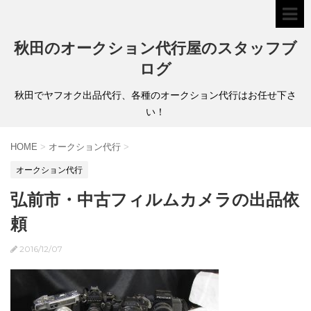
秋田のオークション代行屋のスタッフブ
ログ
秋田でヤフオク出品代行、各種のオークション代行はお任せ下さ
い！
HOME
>
オークション代行
>
オークション代行
弘前市・中古フィルムカメラの出品依
頼
2016/12/07