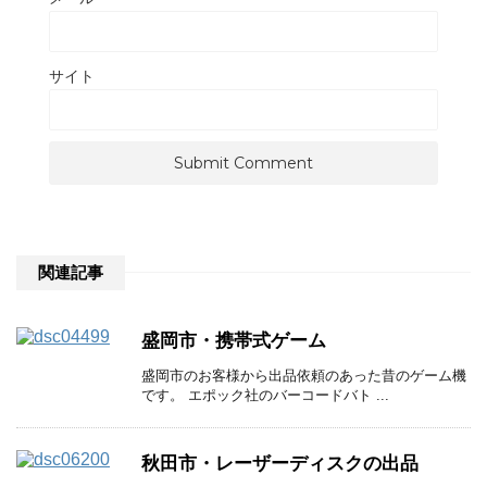
サイト
関連記事
盛岡市・携帯式ゲーム
盛岡市のお客様から出品依頼のあった昔のゲーム機
です。 エポック社のバーコードバト ...
秋田市・レーザーディスクの出品