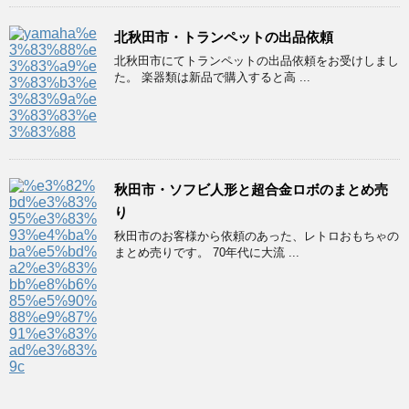
北秋田市・トランペットの出品依頼
北秋田市にてトランペットの出品依頼をお受けしまし
た。 楽器類は新品で購入すると高 ...
秋田市・ソフビ人形と超合金ロボのまとめ売
り
秋田市のお客様から依頼のあった、レトロおもちゃの
まとめ売りです。 70年代に大流 ...