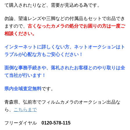
て購入されたりなど、需要が見込める為です。
勿論、望遠レンズや三脚などの付属品もセットで出品でき
ますので、
古くなったカメラの処分でお困りの方は一度ご
相談ください。
インターネットに詳しくない方、ネットオークションはト
ラブルが心配な方もご安心ください！
面倒な事務手続きや、落札されたお客様とのやり取りは全
て当社が行います！
県内全域査定無料
です。
青森県、弘前市でフィルムカメラのオークション出品な
ら、
こちらまで
フリーダイヤル
0120-578-115