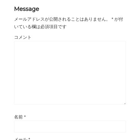
Message
メールアドレスが公開されることはありません。
*
が付
いている欄は必須項目です
コメント
名前
*
メール
*