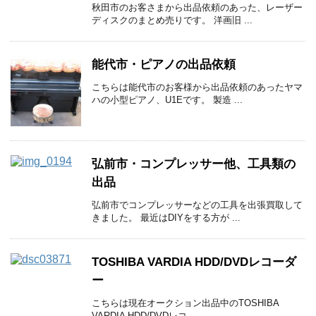
秋田市のお客さまから出品依頼のあった、レーザー
ディスクのまとめ売りです。 洋画旧 ...
能代市・ピアノの出品依頼
こちらは能代市のお客様から出品依頼のあったヤマ
ハの小型ピアノ、U1Eです。 製造 ...
弘前市・コンプレッサー他、工具類の
出品
弘前市でコンプレッサーなどの工具を出張買取して
きました。 最近はDIYをする方が ...
TOSHIBA VARDIA HDD/DVDレコーダ
ー
こちらは現在オークション出品中のTOSHIBA
VARDIA HDD/DVDレコ ...